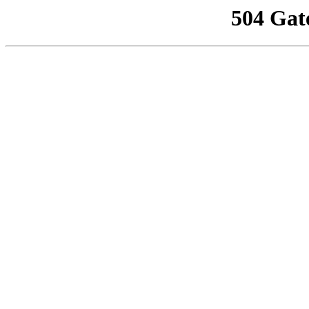
504 Gat