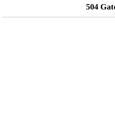
504 Gat